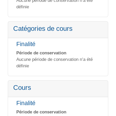
Aucune période de conservation n’a été
définie
Catégories de cours
Finalité
Période de conservation
Aucune période de conservation n’a été
définie
Cours
Finalité
Période de conservation