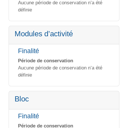
Aucune période de conservation n’a été
définie
Modules d’activité
Finalité
Période de conservation
Aucune période de conservation n’a été
définie
Bloc
Finalité
Période de conservation