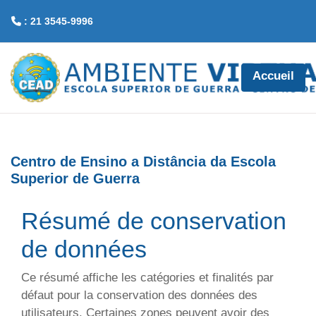
: 21 3545-9996
Passer au contenu principal
Accueil
Centro de Ensino a Distância da Escola
Superior de Guerra
Résumé de conservation
de données
Ce résumé affiche les catégories et finalités par
défaut pour la conservation des données des
utilisateurs. Certaines zones peuvent avoir des