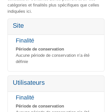
catégories et finalités plus spécifiques que celles
indiquées ici.
Site
Finalité
Période de conservation
Aucune période de conservation n’a été
définie
Utilisateurs
Finalité
Période de conservation