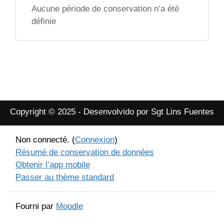
Aucune période de conservation n’a été
définie
Copyright © 2025 - Desenvolvido por Sgt Lins Fuentes
Non connecté. (
Connexion
)
Résumé de conservation de données
Obtenir l’app mobile
Passer au thème standard
Fourni par
Moodle