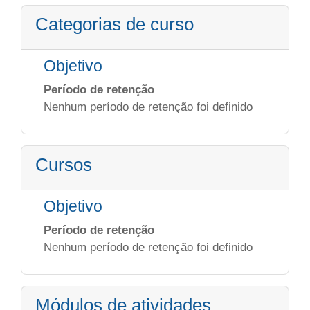
Categorias de curso
Objetivo
Período de retenção
Nenhum período de retenção foi definido
Cursos
Objetivo
Período de retenção
Nenhum período de retenção foi definido
Módulos de atividades