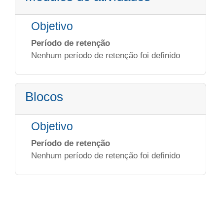
Objetivo
Período de retenção
Nenhum período de retenção foi definido
Blocos
Objetivo
Período de retenção
Nenhum período de retenção foi definido