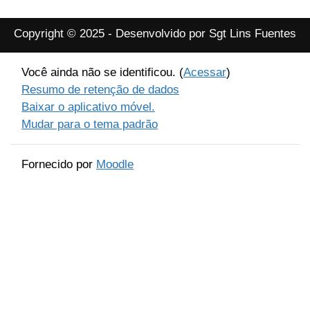
Copyright © 2025 - Desenvolvido por Sgt Lins Fuentes
Você ainda não se identificou. (
Acessar
)
Resumo de retenção de dados
Baixar o aplicativo móvel.
Mudar para o tema padrão
Fornecido por
Moodle