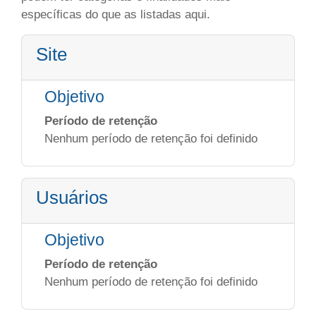
específicas do que as listadas aqui.
Site
Objetivo
Período de retenção
Nenhum período de retenção foi definido
Usuários
Objetivo
Período de retenção
Nenhum período de retenção foi definido